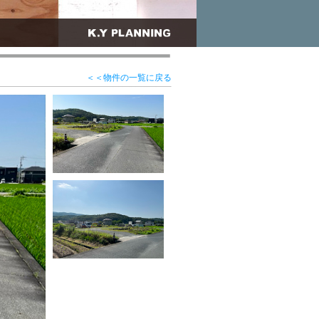
＜＜物件の一覧に戻る