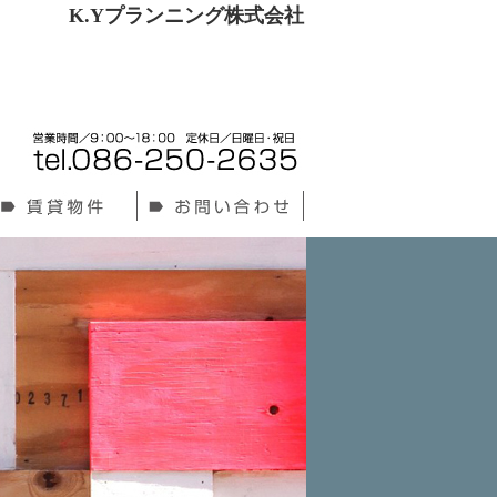
K.Yプランニング株式会社