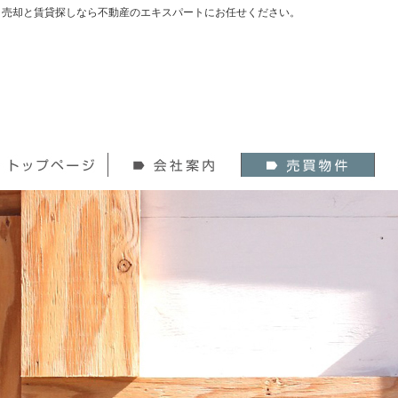
入・売却と賃貸探しなら不動産のエキスパートにお任せください。